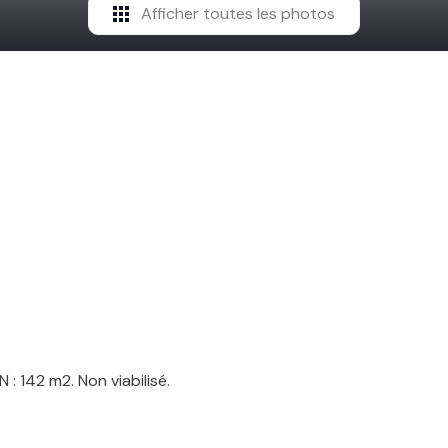
Afficher toutes les photos
: 142 m2. Non viabilisé.