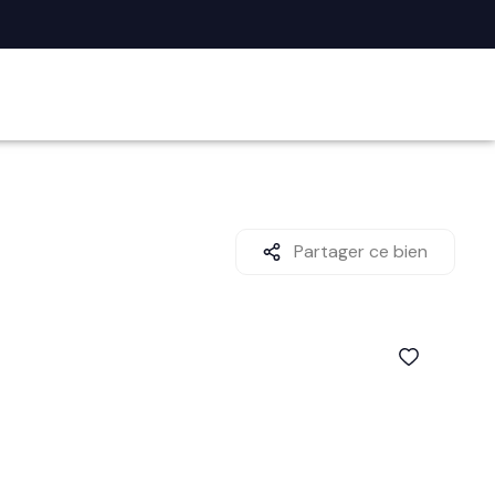
Partager ce bien