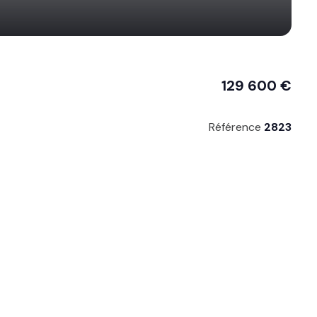
129 600 €
Référence
2823