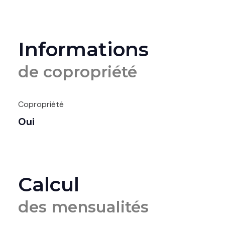
Informations
de copropriété
Copropriété
Oui
Calcul
des mensualités