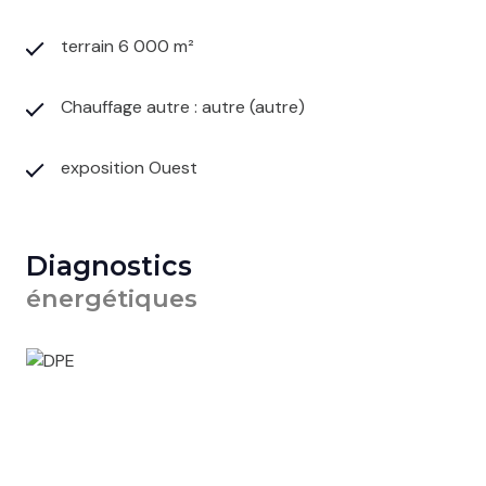
terrain 6 000 m²
Chauffage autre : autre (autre)
exposition Ouest
Diagnostics
énergétiques