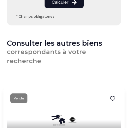
Calculer
* Champs obligatoires
Consulter les autres biens
correspondants à votre
recherche
Vendu