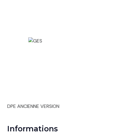
DPE ANCIENNE VERSION
Informations