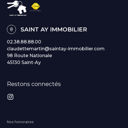
SAINT AY IMMOBILIER
02.38.88.88.00
claudettemartin@saintay-immobilier.com
98 Route Nationale
45130 Saint-Ay
Restons connectés
Nos honoraires