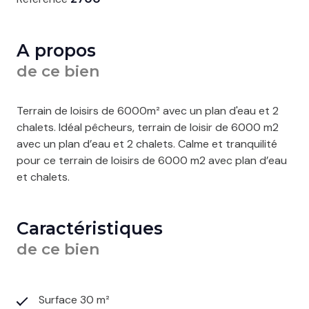
A propos
de ce bien
Terrain de loisirs de 6000m² avec un plan d'eau et 2
chalets. Idéal pêcheurs, terrain de loisir de 6000 m2
avec un plan d’eau et 2 chalets. Calme et tranquilité
pour ce terrain de loisirs de 6000 m2 avec plan d’eau
et chalets.
Caractéristiques
de ce bien
Surface 30 m²