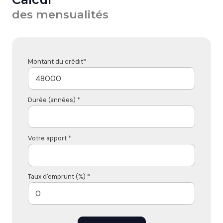
des mensualités
Montant du crédit*
Durée (années) *
Votre apport *
Taux d'emprunt (%) *