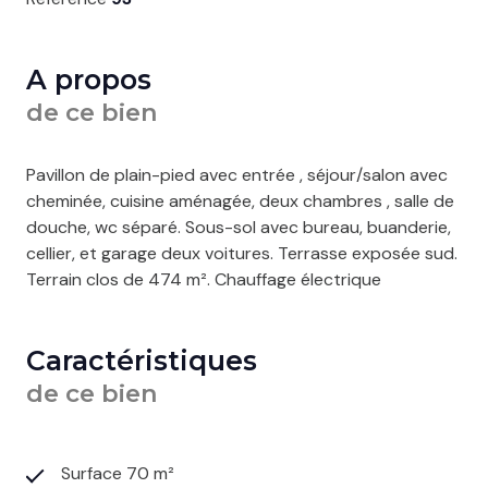
A propos
de ce bien
Pavillon de plain-pied avec entrée , séjour/salon avec
cheminée, cuisine aménagée, deux chambres , salle de
douche, wc séparé. Sous-sol avec bureau, buanderie,
cellier, et garage deux voitures. Terrasse exposée sud.
Terrain clos de 474 m². Chauffage électrique
Caractéristiques
de ce bien
Surface 70 m²