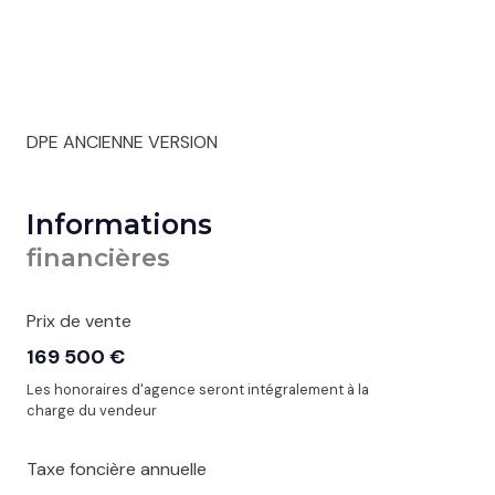
DPE ANCIENNE VERSION
Informations
financières
Prix de vente
169 500 €
Les honoraires d'agence seront intégralement à la
charge du vendeur
Taxe foncière annuelle