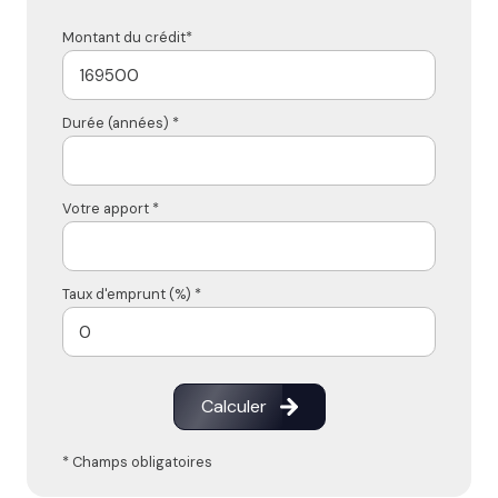
Montant du crédit*
Durée (années) *
Votre apport *
Taux d'emprunt (%) *
Calculer
* Champs obligatoires