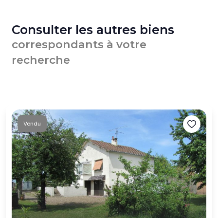
Consulter les autres biens
correspondants à votre
recherche
Vendu