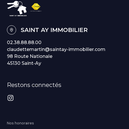
SAINT AY IMMOBILIER
02.38.88.88.00
claudettemartin@saintay-immobilier.com
98 Route Nationale
45130 Saint-Ay
Restons connectés
Nos honoraires