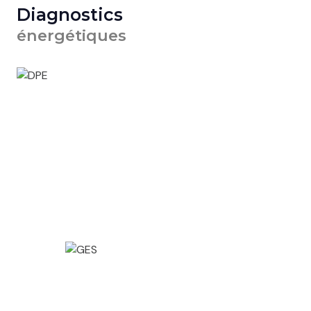
Diagnostics
énergétiques