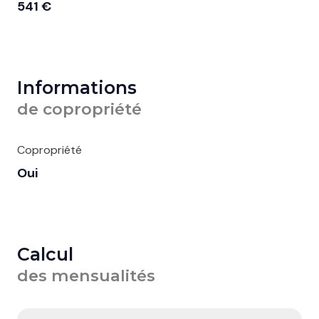
541 €
Informations
de copropriété
Copropriété
Oui
Calcul
des mensualités