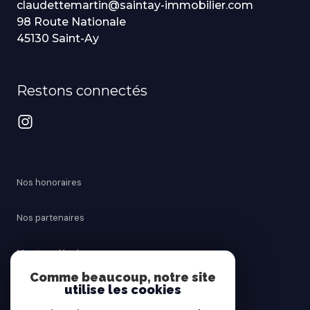
claudettemartin@saintay-immobilier.com
98 Route Nationale
45130 Saint-Ay
Restons connectés
Nos honoraires
Nos partenaires
Mentions légales
Comme beaucoup, notre site
utilise les cookies
Admin