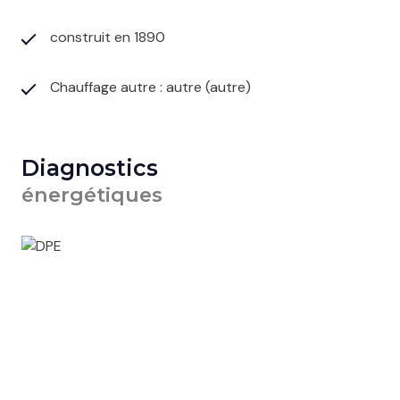
construit en 1890
Chauffage autre : autre (autre)
Diagnostics
énergétiques