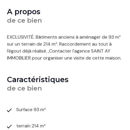
A propos
de ce bien
EXCLUSIVITÉ. Bâtiments anciens à aménager de 93 m²
sur un terrain de 214 m². Raccordement au tout à
l'égout déjà réalisé. ,Contacter l'agence SAINT AY
IMMOBILIER pour organiser une visite de cette maison.
Caractéristiques
de ce bien
Surface 93 m²
terrain 214 m²