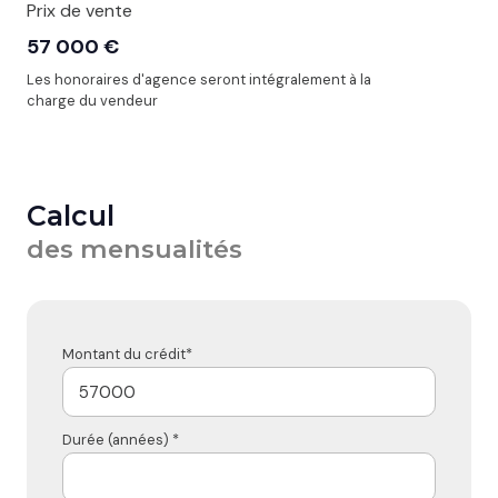
Prix de vente
57 000 €
Les honoraires d'agence seront intégralement à la
charge du vendeur
Calcul
des mensualités
Montant du crédit*
Durée (années) *