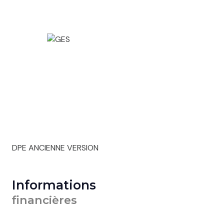
DPE ANCIENNE VERSION
Informations
financières