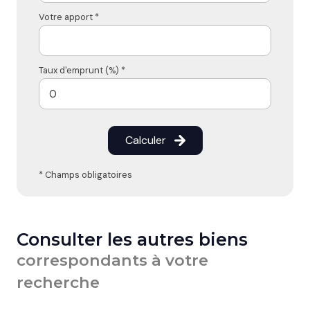
Votre apport *
Taux d'emprunt (%) *
Calculer
* Champs obligatoires
Consulter les autres biens
correspondants à votre
recherche