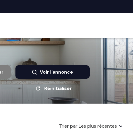
er
Voir l'annonce
Réinitialiser
Trier par Les plus récentes