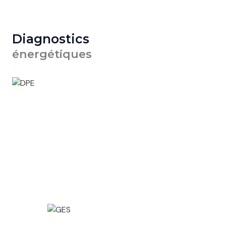
Diagnostics
énergétiques