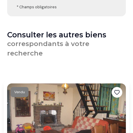
* Champs obligatoires
Consulter les autres biens
correspondants à votre
recherche
Vendu