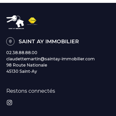
SAINT AY IMMOBILIER
02.38.88.88.00
claudettemartin@saintay-immobilier.com
98 Route Nationale
45130 Saint-Ay
Restons connectés