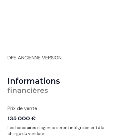
DPE ANCIENNE VERSION
Informations
financières
Prix de vente
135 000 €
Les honoraires d'agence seront intégralement à la
charge du vendeur