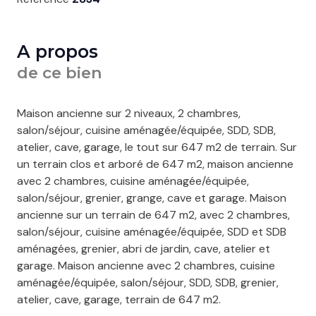
A propos
de ce bien
Maison ancienne sur 2 niveaux, 2 chambres,
salon/séjour, cuisine aménagée/équipée, SDD, SDB,
atelier, cave, garage, le tout sur 647 m2 de terrain. Sur
un terrain clos et arboré de 647 m2, maison ancienne
avec 2 chambres, cuisine aménagée/équipée,
salon/séjour, grenier, grange, cave et garage. Maison
ancienne sur un terrain de 647 m2, avec 2 chambres,
salon/séjour, cuisine aménagée/équipée, SDD et SDB
aménagées, grenier, abri de jardin, cave, atelier et
garage. Maison ancienne avec 2 chambres, cuisine
aménagée/équipée, salon/séjour, SDD, SDB, grenier,
atelier, cave, garage, terrain de 647 m2.