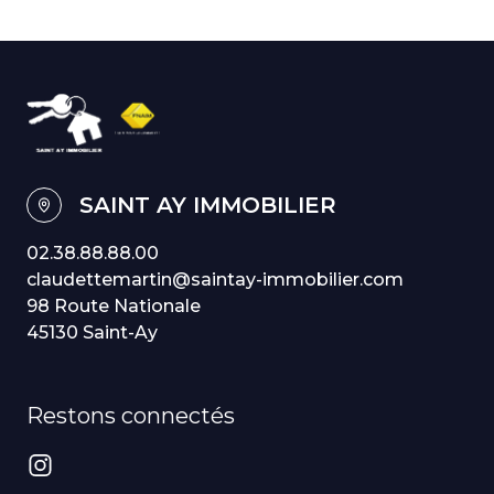
SAINT AY IMMOBILIER
02.38.88.88.00
claudettemartin@saintay-immobilier.com
98 Route Nationale
45130 Saint-Ay
Restons connectés