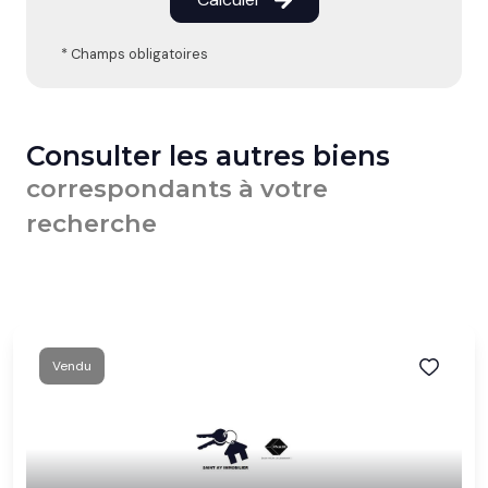
* Champs obligatoires
Consulter les autres biens
correspondants à votre
recherche
Vendu