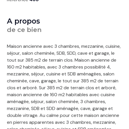
A propos
de ce bien
Maison ancienne avec 3 chambres, mezzanine, cuisine,
séjour, salon cheminée, SDB, SDD, cave et garage, le
tout sur 385 m2 de terrain clos. Maison ancienne de
160 m2 habitables, avec 3 chambres possibilité 4,
mezzanine, séjour, cuisine et SDB aménagées, salon
cheminée, cave, garage, le tout sur 385 m2 de terrain
clos et arboré. Sur 385 m2 de terrain clos et arboré,
maison ancienne de 160 m2 habitables avec cuisine
aménagée, séjour, salon cheminée, 3 chambres,
mezzanine, SDB et SDD aménagée, cave, garage et
double vitrage. Au calme pour cette maison ancienne
en pierres apparentes avec 3 chambres, mezzanine,