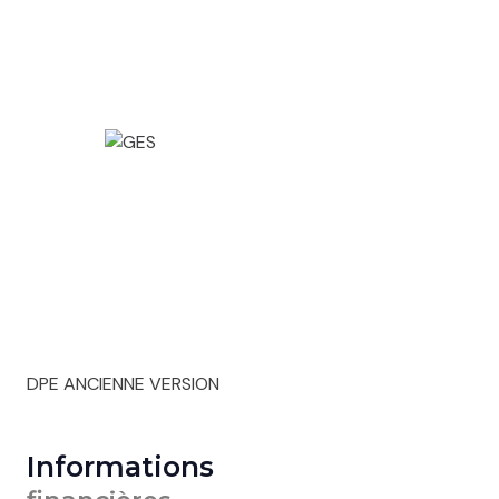
DPE ANCIENNE VERSION
Informations