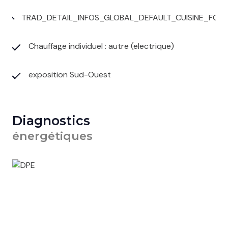
TRAD_DETAIL_INFOS_GLOBAL_DEFAULT_CUISINE_FO
Chauffage individuel : autre (electrique)
exposition Sud-Ouest
Diagnostics
énergétiques