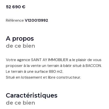
52 690 €
Référence
V120013992
A propos
de ce bien
Votre agence SAINT AY IMMOBILIER a le plaisir de vous
proposer à la vente un terrain à bâtir situé à BACCON.
Le terrain à une surface 880 m2.
Situé en lotissement et libre constructeur.
Caractéristiques
de ce bien