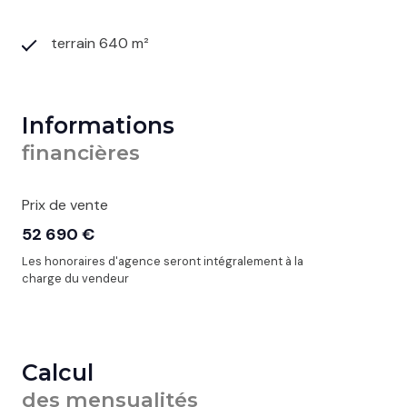
terrain 640 m²
Informations
financières
Prix de vente
52 690 €
Les honoraires d'agence seront intégralement à la
charge du vendeur
Calcul
des mensualités