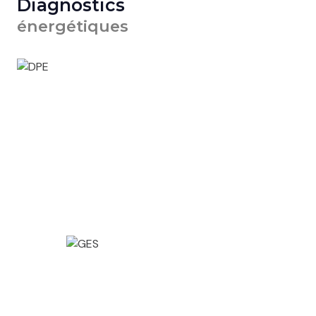
Diagnostics
énergétiques