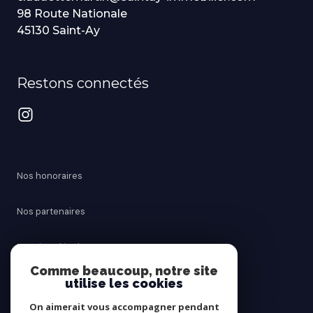
98 Route Nationale
45130 Saint-Ay
Restons connectés
Nos honoraires
Nos partenaires
Mentions légales
Comme beaucoup, notre site
utilise les cookies
Admin
On aimerait vous accompagner pendant