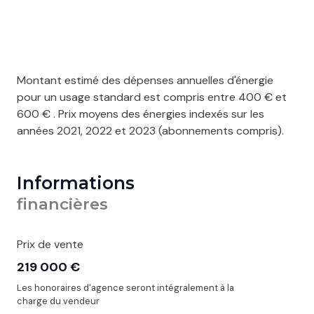
Montant estimé des dépenses annuelles d'énergie
pour un usage standard est compris entre 400 € et
600 € . Prix moyens des énergies indexés sur les
années 2021, 2022 et 2023 (abonnements compris).
Informations
financières
Prix de vente
219 000 €
Les honoraires d'agence seront intégralement à la
charge du vendeur