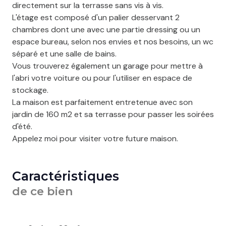
directement sur la terrasse sans vis à vis.
L'étage est composé d'un palier desservant 2
chambres dont une avec une partie dressing ou un
espace bureau, selon nos envies et nos besoins, un wc
séparé et une salle de bains.
Vous trouverez également un garage pour mettre à
l'abri votre voiture ou pour l'utiliser en espace de
stockage.
La maison est parfaitement entretenue avec son
jardin de 160 m2 et sa terrasse pour passer les soirées
d'été.
Appelez moi pour visiter votre future maison.
Caractéristiques
de ce bien