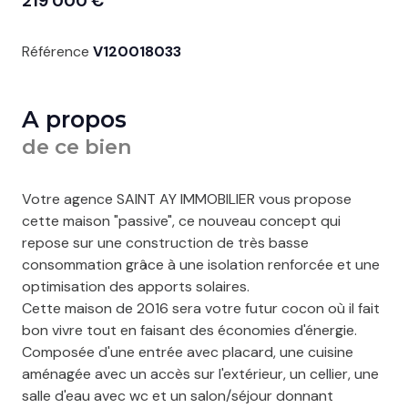
219 000 €
Référence
V120018033
A propos
de ce bien
Votre agence SAINT AY IMMOBILIER vous propose
cette maison "passive", ce nouveau concept qui
repose sur une construction de très basse
consommation grâce à une isolation renforcée et une
optimisation des apports solaires.
Cette maison de 2016 sera votre futur cocon où il fait
bon vivre tout en faisant des économies d'énergie.
Composée d'une entrée avec placard, une cuisine
aménagée avec un accès sur l'extérieur, un cellier, une
salle d'eau avec wc et un salon/séjour donnant