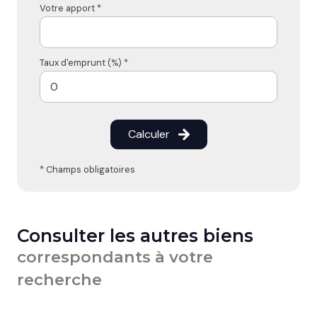
Votre apport *
Taux d'emprunt (%) *
Calculer
* Champs obligatoires
Consulter les autres biens
correspondants à votre
recherche