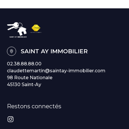
SAINT AY IMMOBILIER
02.38.88.88.00
claudettemartin@saintay-immobilier.com
98 Route Nationale
45130 Saint-Ay
Restons connectés