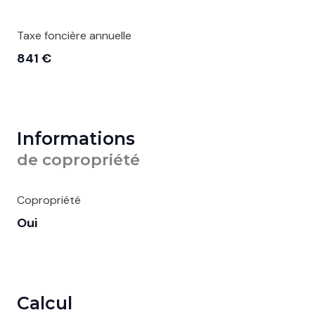
Taxe foncière annuelle
841 €
Informations
de copropriété
Copropriété
Oui
Calcul