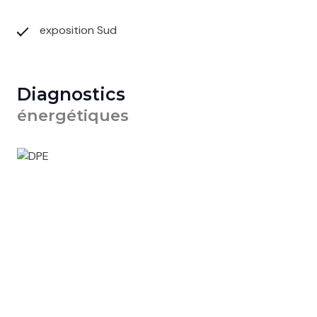
exposition Sud
Diagnostics
énergétiques