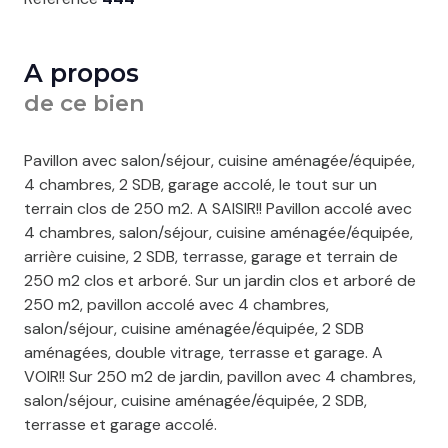
A propos
de ce bien
Pavillon avec salon/séjour, cuisine aménagée/équipée,
4 chambres, 2 SDB, garage accolé, le tout sur un
terrain clos de 250 m2. A SAISIR!! Pavillon accolé avec
4 chambres, salon/séjour, cuisine aménagée/équipée,
arrière cuisine, 2 SDB, terrasse, garage et terrain de
250 m2 clos et arboré. Sur un jardin clos et arboré de
250 m2, pavillon accolé avec 4 chambres,
salon/séjour, cuisine aménagée/équipée, 2 SDB
aménagées, double vitrage, terrasse et garage. A
VOIR!! Sur 250 m2 de jardin, pavillon avec 4 chambres,
salon/séjour, cuisine aménagée/équipée, 2 SDB,
terrasse et garage accolé.