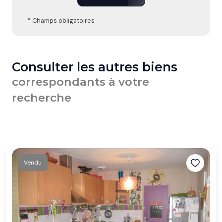
* Champs obligatoires
Consulter les autres biens
correspondants à votre
recherche
Vendu