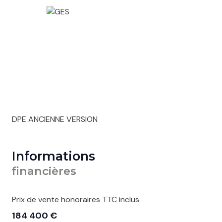
DPE ANCIENNE VERSION
Informations
financières
Prix de vente honoraires TTC inclus
184 400 €