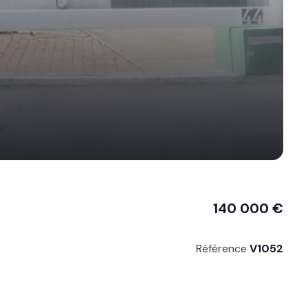
140 000 €
Référence
V1052