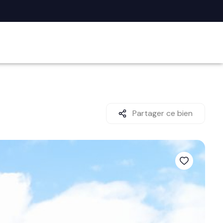
Partager ce bien