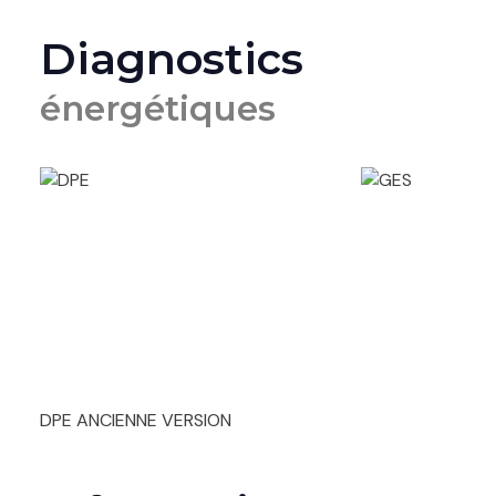
Diagnostics
énergétiques
DPE ANCIENNE VERSION