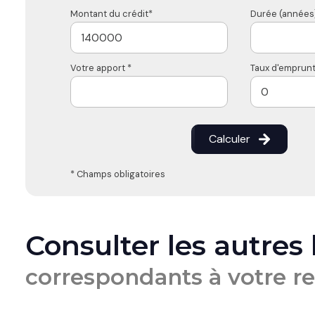
Montant du crédit*
Durée (années)
Votre apport *
Taux d'emprunt
Calculer
* Champs obligatoires
Consulter les autres
correspondants à votre r