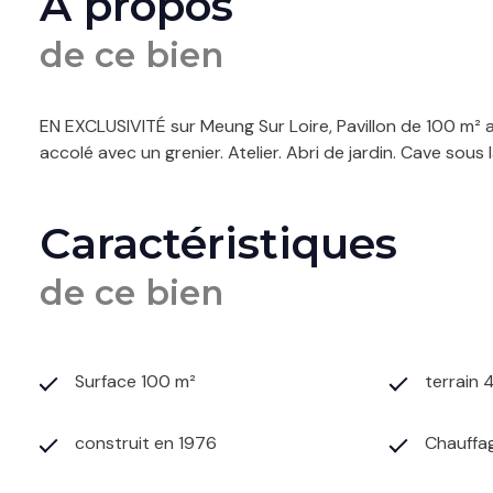
A propos
de ce bien
EN EXCLUSIVITÉ sur Meung Sur Loire, Pavillon de 100 m² a
accolé avec un grenier. Atelier. Abri de jardin. Cave sous
Caractéristiques
de ce bien
Surface 100 m²
terrain 
construit en 1976
Chauffag