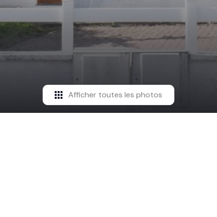
Afficher toutes les photos