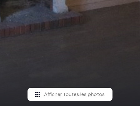
Afficher toutes les photos