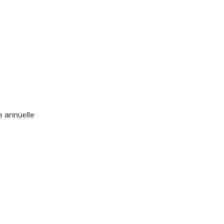
e annuelle