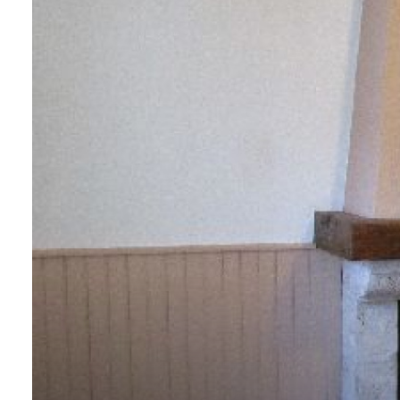
contact