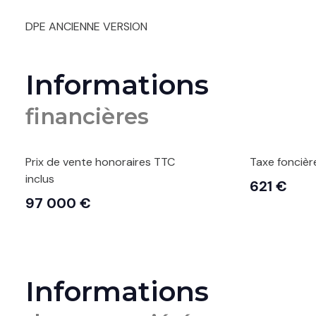
DPE ANCIENNE VERSION
Informations
financières
Prix de vente honoraires TTC
Taxe foncièr
inclus
621 €
97 000 €
Informations