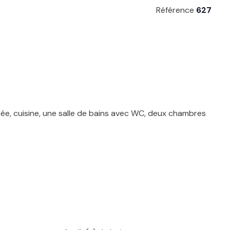
Référence
627
inée, cuisine, une salle de bains avec WC, deux chambres