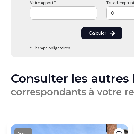
Votre apport *
Taux d'emprunt
Calculer
* Champs obligatoires
Consulter les autres
correspondants à votre r
Vendu