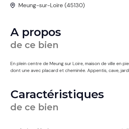
Meung-sur-Loire (45130)
A propos
de ce bien
En plein centre de Meung sur Loire, maison de ville en p
dont une avec placard et cheminée. Appentis, cave, jardin
Caractéristiques
de ce bien