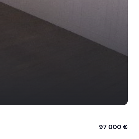
97 000 €