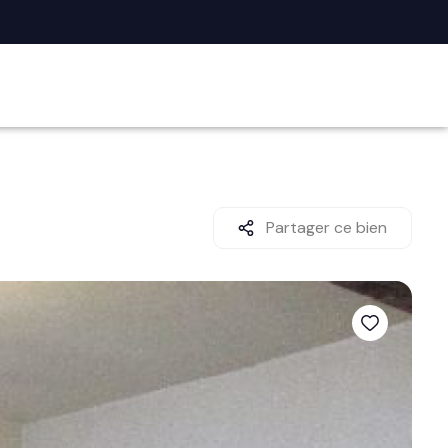
Partager ce bien