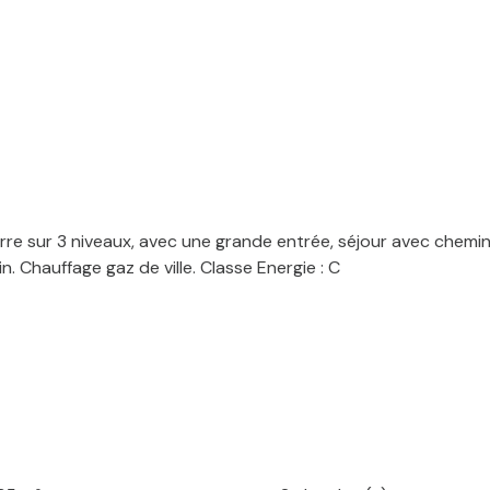
ierre sur 3 niveaux, avec une grande entrée, séjour avec chem
. Chauffage gaz de ville. Classe Energie : C