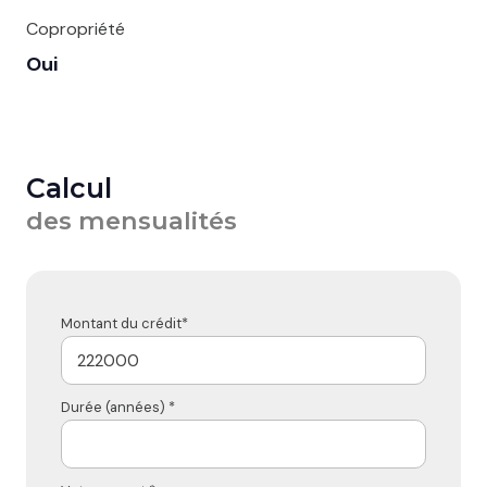
Copropriété
Oui
Calcul
des mensualités
Montant du crédit*
Durée (années) *