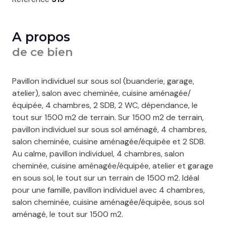
A propos
de ce bien
Pavillon individuel sur sous sol (buanderie, garage,
atelier), salon avec cheminée, cuisine aménagée/
équipée, 4 chambres, 2 SDB, 2 WC, dépendance, le
tout sur 1500 m2 de terrain. Sur 1500 m2 de terrain,
pavillon individuel sur sous sol aménagé, 4 chambres,
salon cheminée, cuisine aménagée/équipée et 2 SDB.
Au calme, pavillon individuel, 4 chambres, salon
cheminée, cuisine aménagée/équipée, atelier et garage
en sous sol, le tout sur un terrain de 1500 m2. Idéal
pour une famille, pavillon individuel avec 4 chambres,
salon cheminée, cuisine aménagée/équipée, sous sol
aménagé, le tout sur 1500 m2.