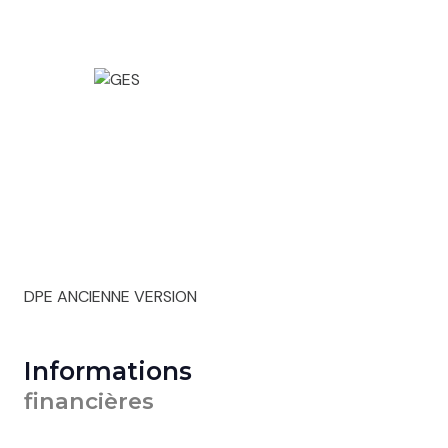
DPE ANCIENNE VERSION
Informations
financières