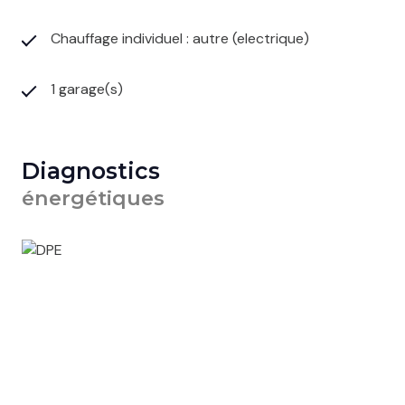
Chauffage individuel : autre (electrique)
1 garage(s)
Diagnostics
énergétiques