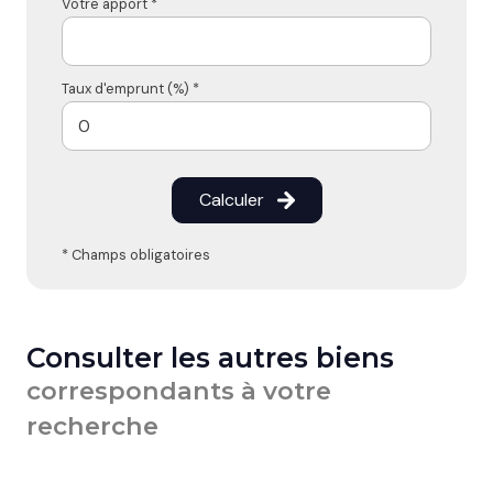
Votre apport *
Taux d'emprunt (%) *
Calculer
* Champs obligatoires
Consulter les autres biens
correspondants à votre
recherche