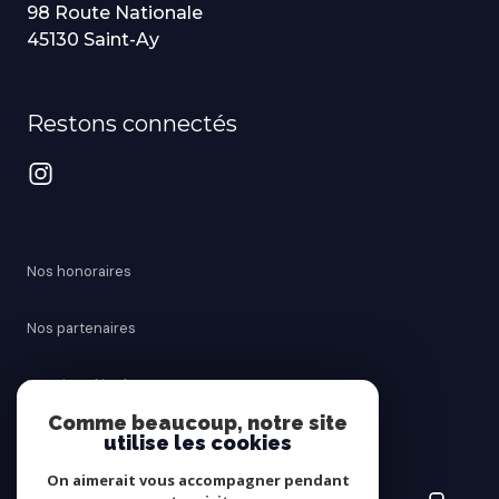
98 Route Nationale
45130 Saint-Ay
Restons connectés
Nos honoraires
Nos partenaires
Mentions légales
Comme beaucoup, notre site
utilise les cookies
Admin
On aimerait vous accompagner pendant
Politique RGPD