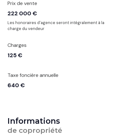
Prix de vente
222 000 €
Les honoraires d'agence seront intégralement à la
charge du vendeur
Charges
125 €
Taxe foncière annuelle
640 €
Informations
de copropriété