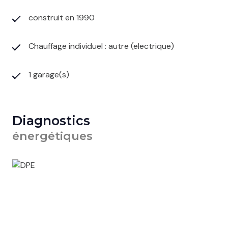
construit en 1990
Chauffage individuel : autre (electrique)
1 garage(s)
Diagnostics
énergétiques