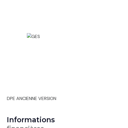
DPE ANCIENNE VERSION
Informations