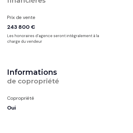
financières
Prix de vente
243 800 €
Les honoraires d'agence seront intégralement à la
charge du vendeur
Informations
de copropriété
Copropriété
Oui