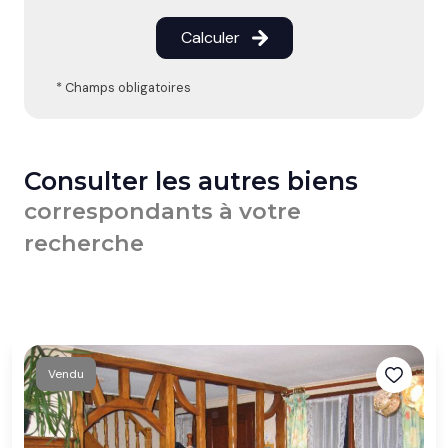
Calculer
* Champs obligatoires
Consulter les autres biens
correspondants à votre
recherche
Vendu