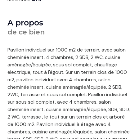
A propos
de ce bien
Pavillon individuel sur 1000 m2 de terrain, avec salon
cheminée insert, 4 chambres, 2 SDB, 2 WC, cuisine
aménagée/équipée, sous sol complet, chauffage
électrique, tout à l'égout. Sur un terrain clos de 1000
m2, pavillon individuel avec 4 chambres, salon
cheminée insert, cuisine aménagée/équipée, 2 SDB,
2WC, terrasse et sous sol complet. Pavillon individuel
sur sous sol complet, avec 4 chambres, salon
cheminée insert, cuisine aménagée/équipée, SDB, SDD,
2 WC, terrasse , le tout sur un terrain clos et arboré
de 1000 m2. Pavillon individuel à étage avec 4
chambres, cuisine aménagée/équipée, salon cheminée