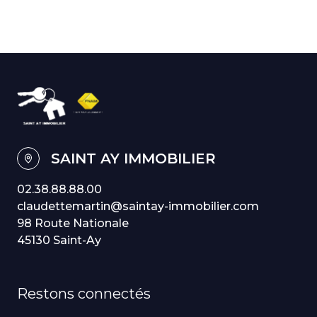
SAINT AY IMMOBILIER
02.38.88.88.00
claudettemartin@saintay-immobilier.com
98 Route Nationale
45130 Saint-Ay
Restons connectés