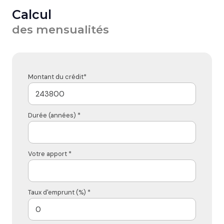
Calcul
des mensualités
Montant du crédit*
Durée (années) *
Votre apport *
Taux d'emprunt (%) *