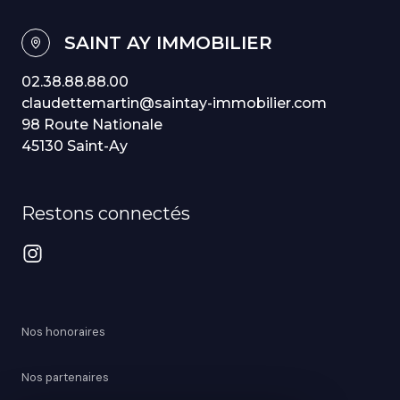
SAINT AY IMMOBILIER
02.38.88.88.00
claudettemartin@saintay-immobilier.com
98 Route Nationale
45130 Saint-Ay
Restons connectés
Nos honoraires
Nos partenaires