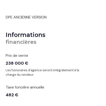
DPE ANCIENNE VERSION
Informations
financières
Prix de vente
238 000 €
Les honoraires d'agence seront intégralement à la
charge du vendeur
Taxe foncière annuelle
482 €