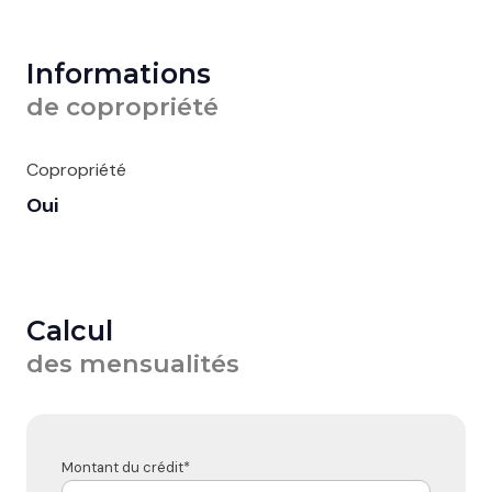
Informations
de copropriété
Copropriété
Oui
Calcul
des mensualités
Montant du crédit*