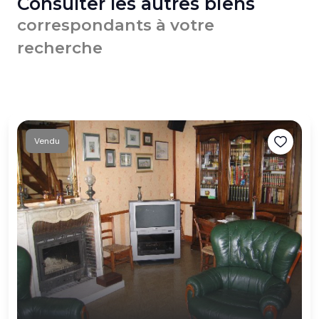
Consulter les autres biens
correspondants à votre
recherche
Vendu