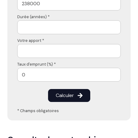
Durée (années) *
Votre apport *
Taux d'emprunt (%) *
Calculer
* Champs obligatoires