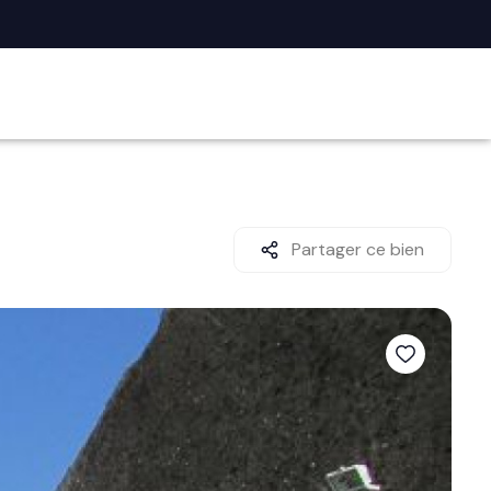
Partager ce bien