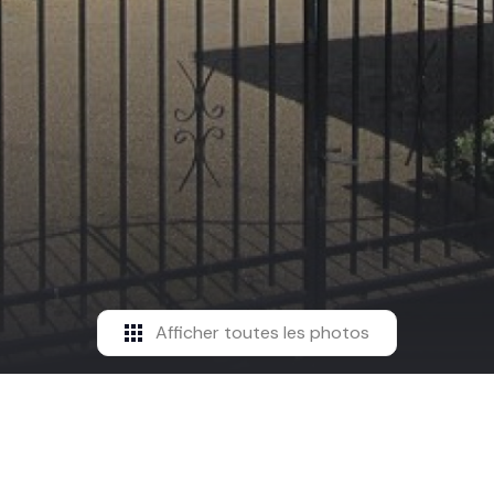
Afficher toutes les photos