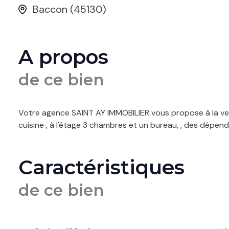
Baccon (45130)
A propos
de ce bien
Votre agence SAINT AY IMMOBILIER vous propose à la ve
cuisine , à l'étage 3 chambres et un bureau, , des dépen
Caractéristiques
de ce bien