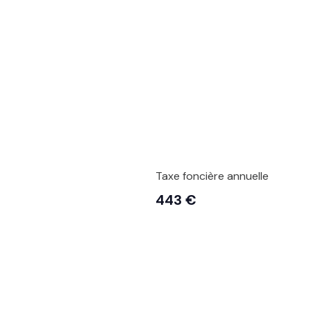
Taxe foncière annuelle
443 €