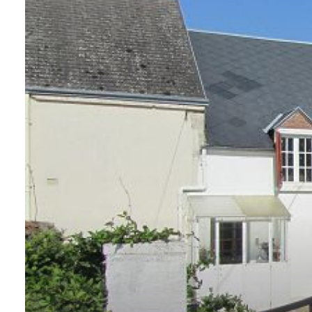
contact