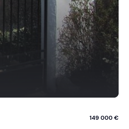
149 000 €