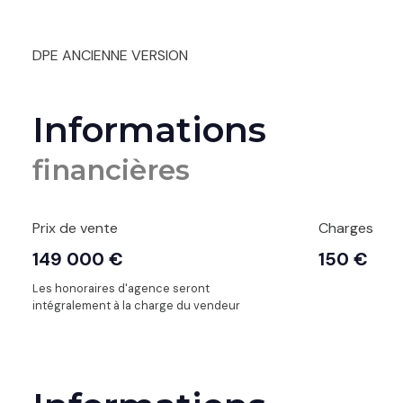
DPE ANCIENNE VERSION
Informations
financières
Prix de vente
Charges
149 000 €
150 €
Les honoraires d'agence seront
intégralement à la charge du vendeur