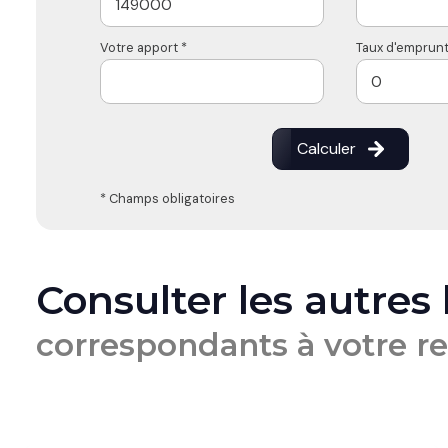
Votre apport *
Taux d'emprunt
Calculer
* Champs obligatoires
Consulter les autres
correspondants à votre r