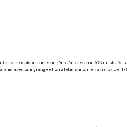
nte cette maison ancienne rénovée d'environ 106 m² située
dances avec une grange et un atelier sur un terrain clos de 11