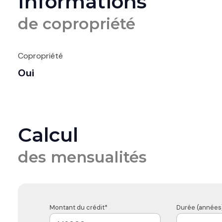
Informations
de copropriété
Copropriété
Oui
Calcul
des mensualités
Montant du crédit*
Durée (années)